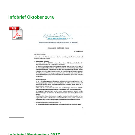
Infobrief Oktober 2018
Infobrief September 2017