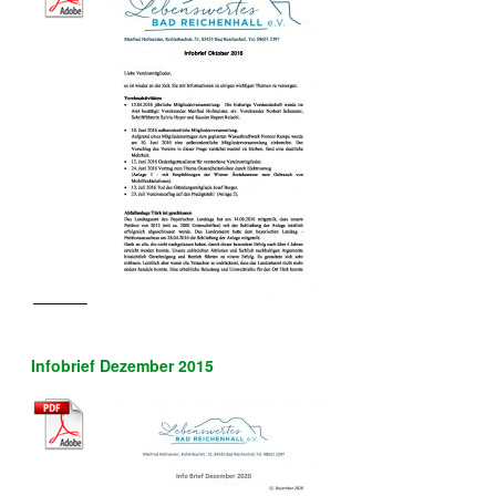
Infobrief Dezember 2015