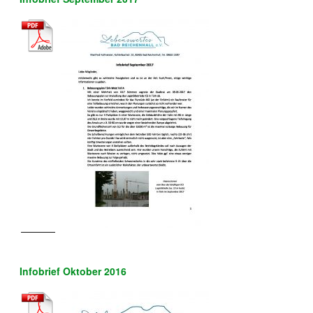
Infobrief Oktober 2016