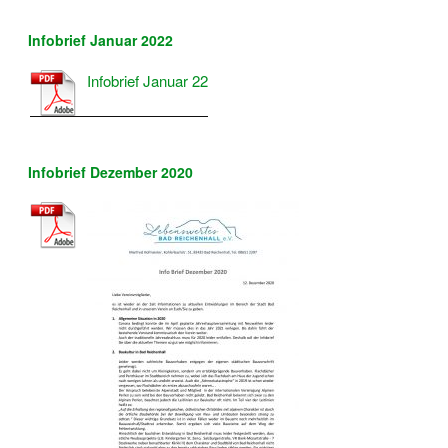
Infobrief Januar 2022
Infobrief Januar 22
Infobrief Dezember 2020