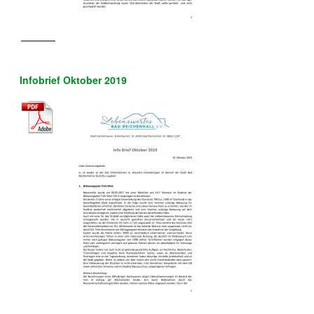
Infobrief Oktober 2019