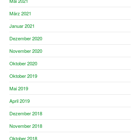
Mai 2021
März 2021
Januar 2021
Dezember 2020
November 2020
Oktober 2020
Oktober 2019
Mai 2019
April 2019
Dezember 2018
November 2018
Oktober 2018