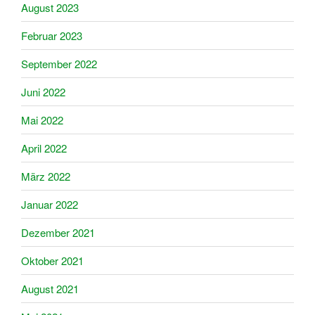
August 2023
Februar 2023
September 2022
Juni 2022
Mai 2022
April 2022
März 2022
Januar 2022
Dezember 2021
Oktober 2021
August 2021