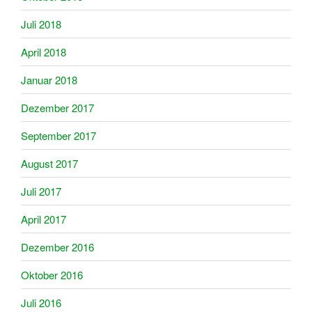
Juli 2018
April 2018
Januar 2018
Dezember 2017
September 2017
August 2017
Juli 2017
April 2017
Dezember 2016
Oktober 2016
Juli 2016