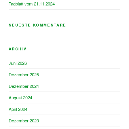
Tagblatt vom 21.11.2024
NEUESTE KOMMENTARE
ARCHIV
Juni 2026
Dezember 2025
Dezember 2024
August 2024
April 2024
Dezember 2023