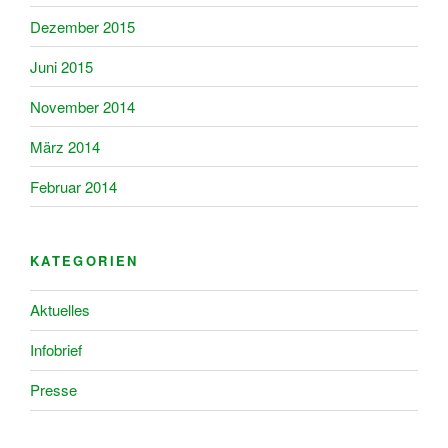
Dezember 2015
Juni 2015
November 2014
März 2014
Februar 2014
KATEGORIEN
Aktuelles
Infobrief
Presse