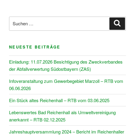
Suchen
Suche
nach:
NEUESTE BEITRÄGE
Einladung: 11.07.2026 Besichtigung des Zweckverbandes
der Abfallverwertung Südostbayern (ZAS)
Infoveranstaltung zum Gewerbegebiet Marzoll – RTB vom
06.06.2026
Ein Stück altes Reichenhall – RTB vom 03.06.2025
Lebenswertes Bad Reichenhall als Umweltvereinigung
anerkannt – RTB 02.12.2025
Jahreshauptversammlung 2024 – Bericht im Reichenhaller