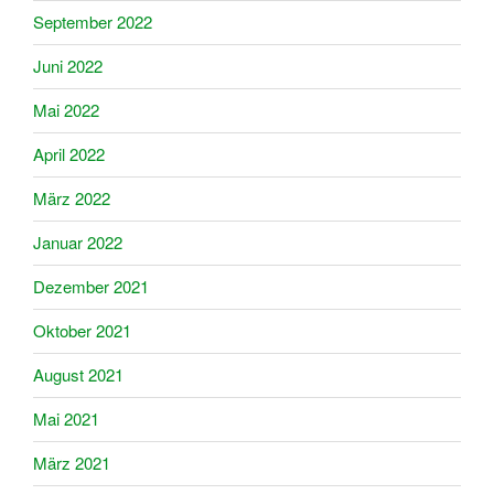
September 2022
Juni 2022
Mai 2022
April 2022
März 2022
Januar 2022
Dezember 2021
Oktober 2021
August 2021
Mai 2021
März 2021