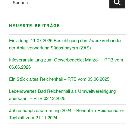
Suche
nach:
NEUESTE BEITRÄGE
Einladung: 11.07.2026 Besichtigung des Zweckverbandes
der Abfallverwertung Südostbayern (ZAS)
Infoveranstaltung zum Gewerbegebiet Marzoll – RTB vom
06.06.2026
Ein Stück altes Reichenhall – RTB vom 03.06.2025
Lebenswertes Bad Reichenhall als Umweltvereinigung
anerkannt – RTB 02.12.2025
Jahreshauptversammlung 2024 – Bericht im Reichenhaller
Tagblatt vom 21.11.2024