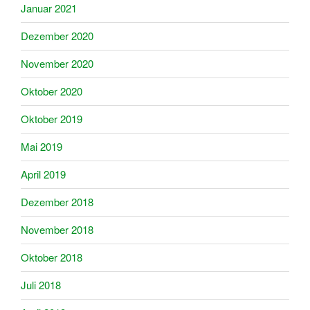
Januar 2021
Dezember 2020
November 2020
Oktober 2020
Oktober 2019
Mai 2019
April 2019
Dezember 2018
November 2018
Oktober 2018
Juli 2018