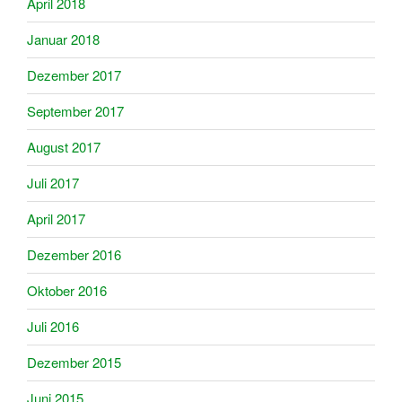
April 2018
Januar 2018
Dezember 2017
September 2017
August 2017
Juli 2017
April 2017
Dezember 2016
Oktober 2016
Juli 2016
Dezember 2015
Juni 2015