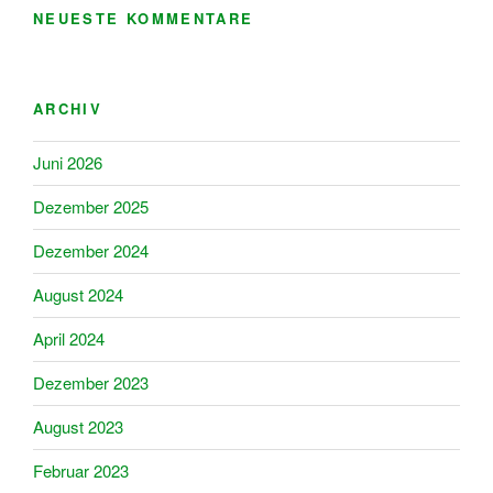
NEUESTE KOMMENTARE
ARCHIV
Juni 2026
Dezember 2025
Dezember 2024
August 2024
April 2024
Dezember 2023
August 2023
Februar 2023