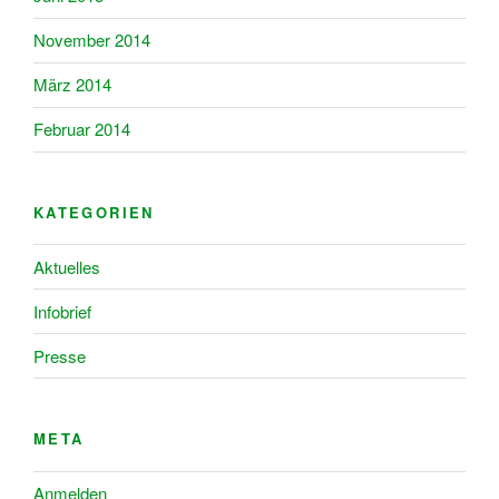
November 2014
März 2014
Februar 2014
KATEGORIEN
Aktuelles
Infobrief
Presse
META
Anmelden