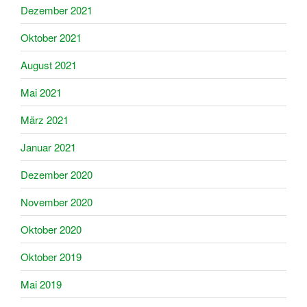
Dezember 2021
Oktober 2021
August 2021
Mai 2021
März 2021
Januar 2021
Dezember 2020
November 2020
Oktober 2020
Oktober 2019
Mai 2019