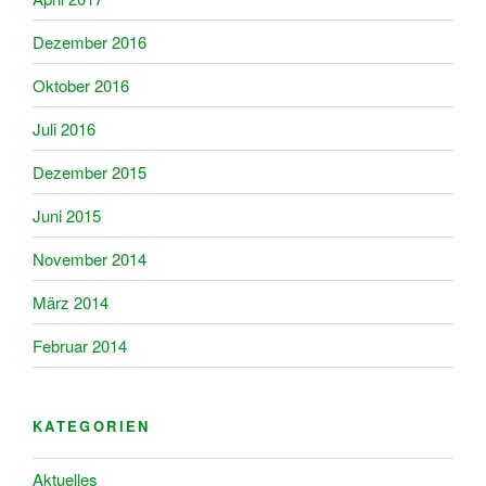
Dezember 2016
Oktober 2016
Juli 2016
Dezember 2015
Juni 2015
November 2014
März 2014
Februar 2014
KATEGORIEN
Aktuelles