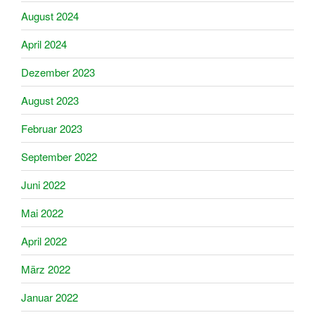
August 2024
April 2024
Dezember 2023
August 2023
Februar 2023
September 2022
Juni 2022
Mai 2022
April 2022
März 2022
Januar 2022