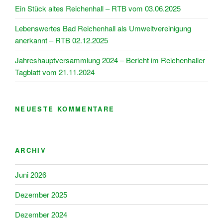
Ein Stück altes Reichenhall – RTB vom 03.06.2025
Lebenswertes Bad Reichenhall als Umweltvereinigung
anerkannt – RTB 02.12.2025
Jahreshauptversammlung 2024 – Bericht im Reichenhaller
Tagblatt vom 21.11.2024
NEUESTE KOMMENTARE
ARCHIV
Juni 2026
Dezember 2025
Dezember 2024