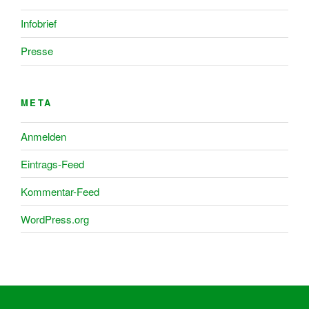
Infobrief
Presse
META
Anmelden
Eintrags-Feed
Kommentar-Feed
WordPress.org