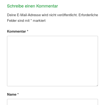
Schreibe einen Kommentar
Deine E-Mail-Adresse wird nicht veröffentlicht.
Erforderliche
Felder sind mit
*
markiert
Kommentar
*
Name
*