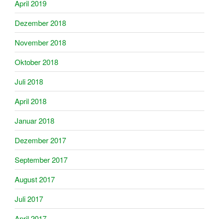
April 2019
Dezember 2018
November 2018
Oktober 2018
Juli 2018
April 2018
Januar 2018
Dezember 2017
September 2017
August 2017
Juli 2017
April 2017